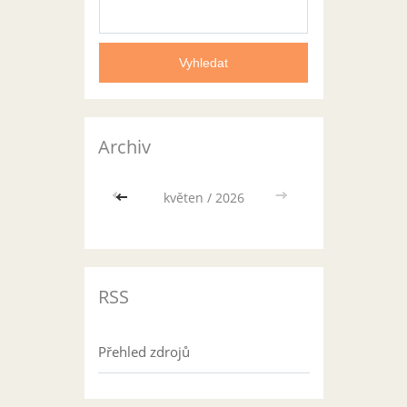
Archiv
<<
květen / 2026
>>
RSS
Přehled zdrojů