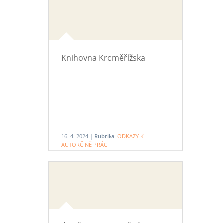
Knihovna Kroměřížska
16. 4. 2024 |
Rubrika:
ODKAZY K
AUTORČINĚ PRÁCI