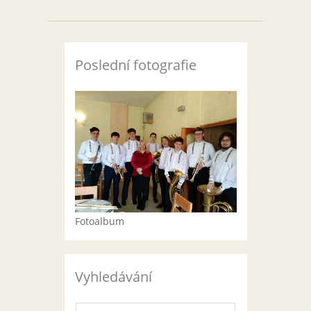
Poslední fotografie
Fotoalbum
Vyhledávání