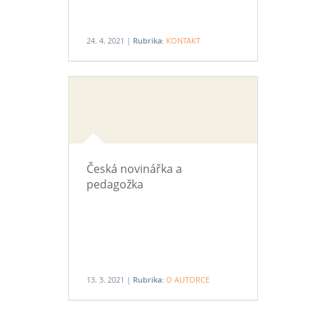
24. 4. 2021 |
Rubrika:
KONTAKT
Česká novinářka a
pedagožka
13. 3. 2021 |
Rubrika:
O AUTORCE