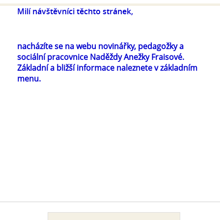
Milí návštěvníci těchto stránek,
nacházíte se na webu novinářky, pedagožky a
sociální pracovnice Naděždy Anežky Fraisové.
Základní a bližší informace naleznete v základním
menu.